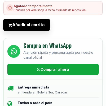
Agotado temporalmente
Consulta por WhatsApp la fecha estimada de reposición.
Añadir al carrito
Compra en WhatsApp
Atención rápida y personalizada por nuestro
canal oficial.
Comprar ahora
Entrega inmediata
en tienda en Boleita Sur, Caracas.
Envíos a todo el país