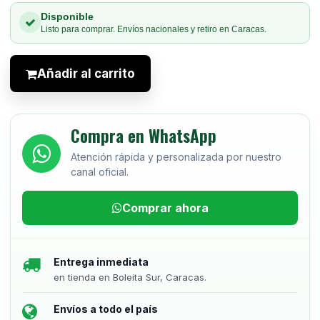
Disponible
Listo para comprar. Envíos nacionales y retiro en Caracas.
Añadir al carrito
Compra en WhatsApp
Atención rápida y personalizada por nuestro
canal oficial.
Comprar ahora
Entrega inmediata
en tienda en Boleita Sur, Caracas.
Envíos a todo el país